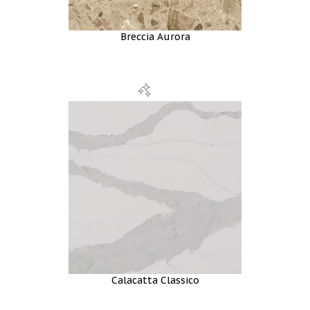
Breccia Aurora
Calacatta Classico