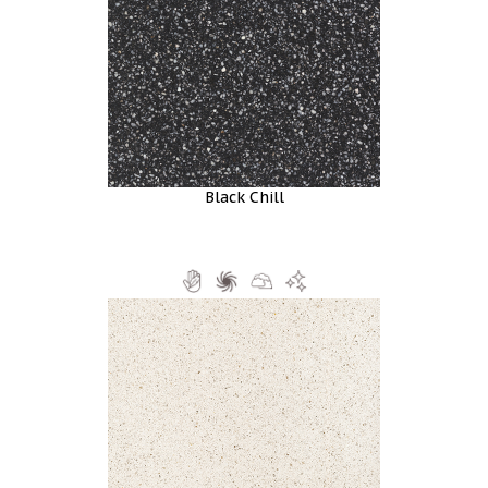
Black Chill