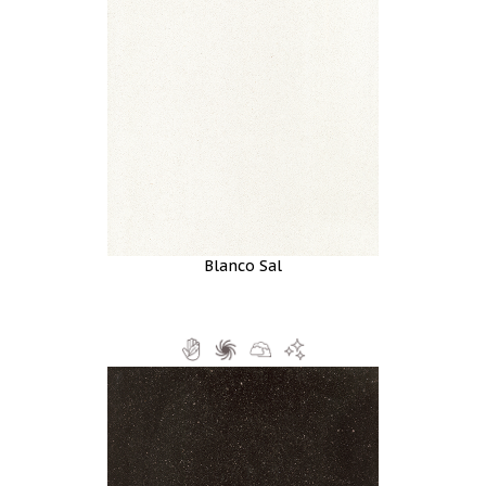
Blanco Sal