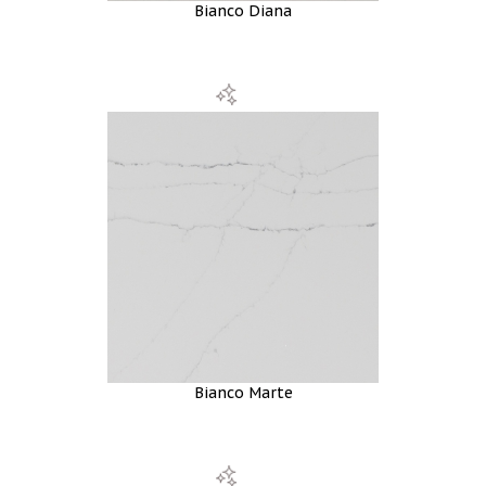
Bianco Diana
Bianco Marte