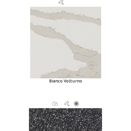
Bianco Volturno