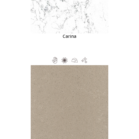
Carina