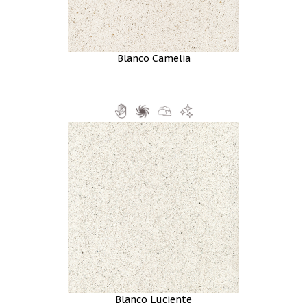
Blanco Camelia
Blanco Luciente