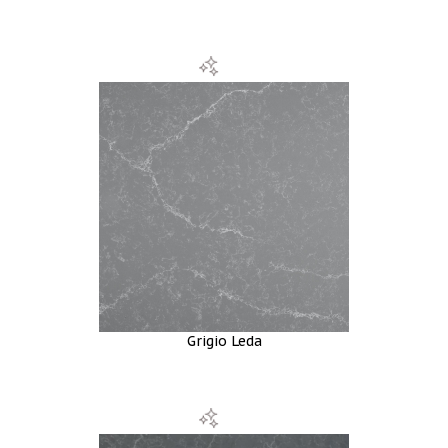
Grigio Leda