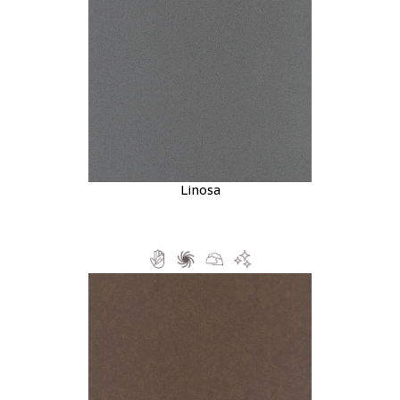
Linosa