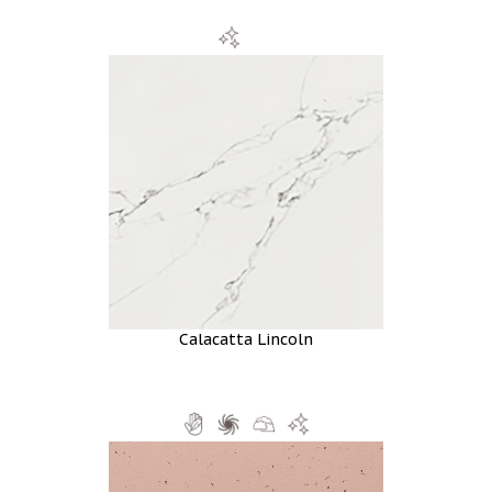
Calacatta Lincoln