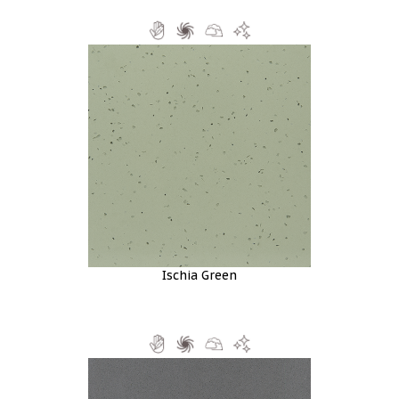
Ischia Green