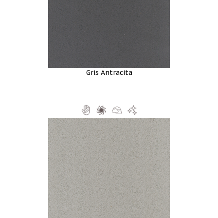
Gris Antracita