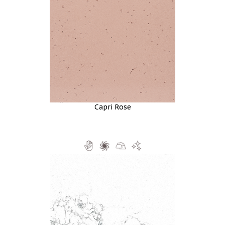
Capri Rose