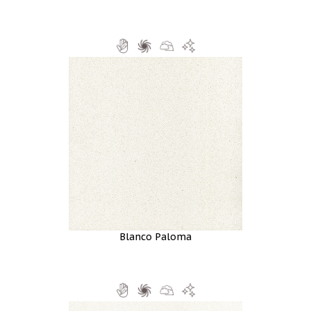
Blanco Paloma