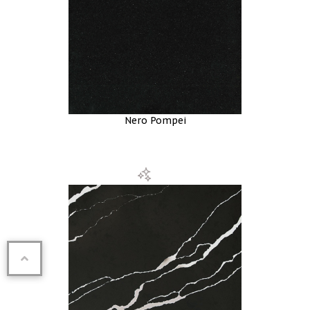
Nero Pompei