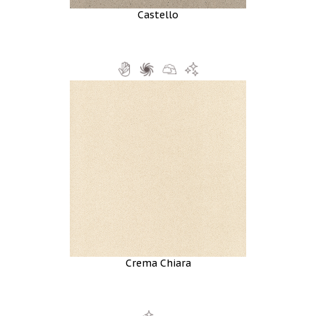
Castello
Crema Chiara