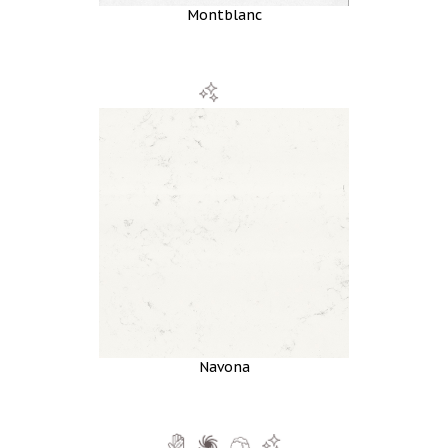
Montblanc
Navona