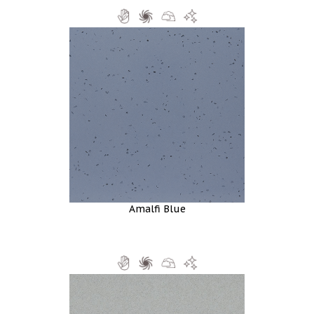
Amalfi Blue