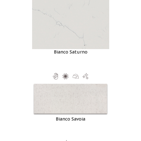
Bianco Saturno
Bianco Savoia