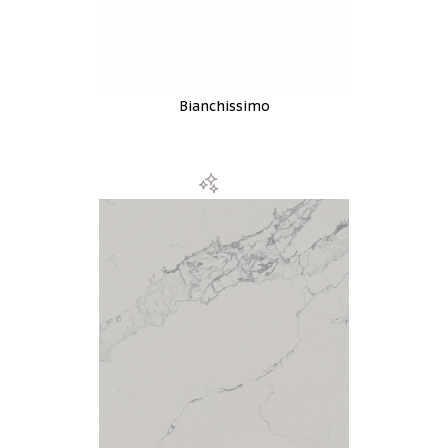
Bianchissimo