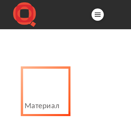
Материал