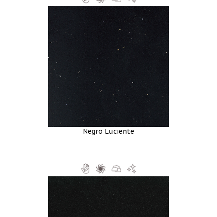
Negro Luciente