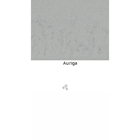
Auriga