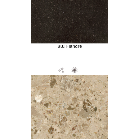
Blu Fiandre