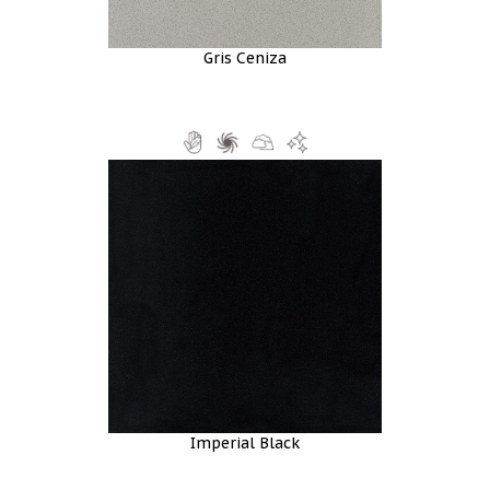
Gris Ceniza
Imperial Black