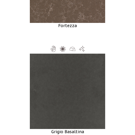
Fortezza
Grigio Basaltina