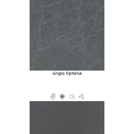
Grigio Ophelia