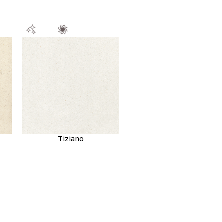
Tiziano