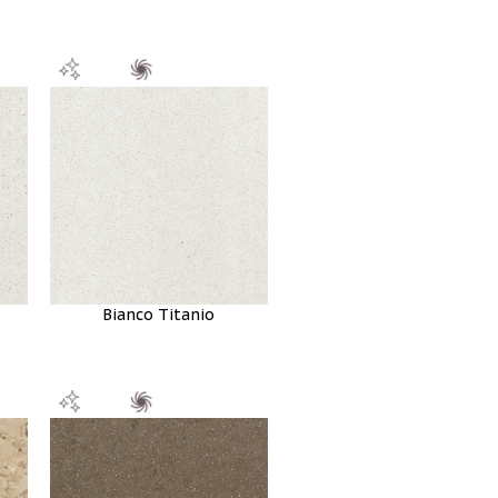
Bianco Titanio