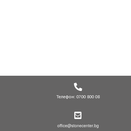
Телефон: 0700 800 08
office@stonecenter.bg