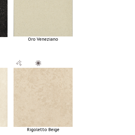
Oro Veneziano
Rigoletto Beige