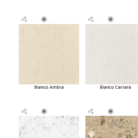
Bianco Ambra
Bianco Carrara