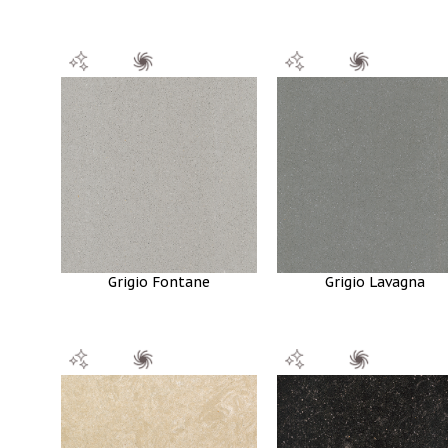
Grigio Fontane
Grigio Lavagna