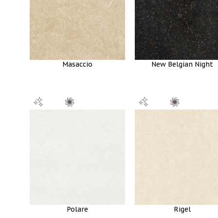
Masaccio
New Belgian Night
Polare
Rigel