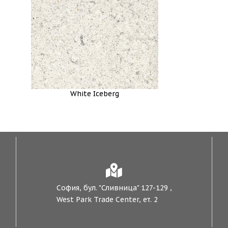
White Iceberg
София, бул. "Сливница" 127-129 ,
West Park Trade Center, ет. 2