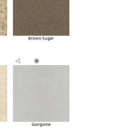
Brown Sugar
Giorgione