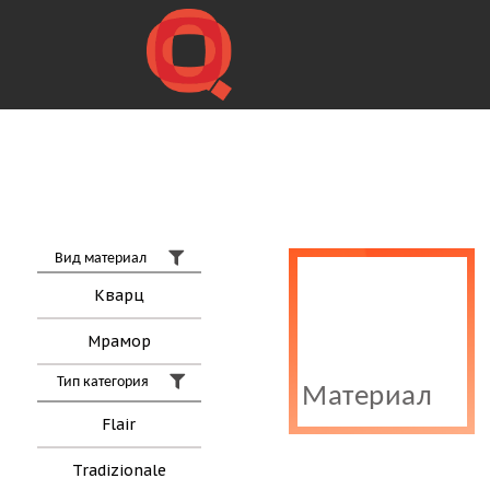
Вид материал
Кварц
Мрамор
Тип категория
Материал
Flair
Tradizionale