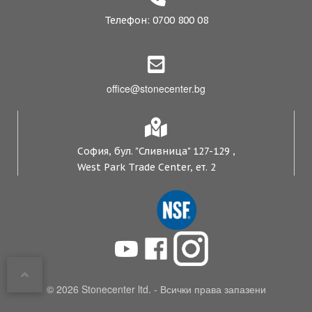
Телефон: 0700 800 08
office@stonecenter.bg
София, бул. "Сливница" 127-129 ,
West Park Trade Center, ет. 2
© 2026 Stonecenter ltd. - Всички права запазени