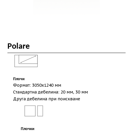
Polare
Плочи
Формат: 3050х1240 мм
Стандартна дебелина: 20 мм, 30 мм
Друга дебелина при поискване
Плочки