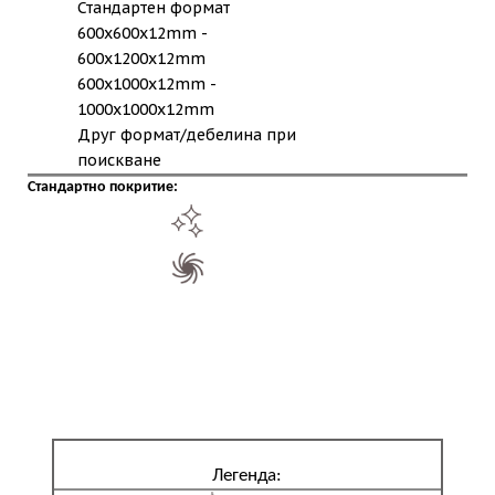
Стандартен формат
600x600x12mm -
600x1200x12mm
600x1000x12mm -
1000x1000x12mm
Друг формат/дебелина при
поискване
Стандартно покритие:
Легенда: