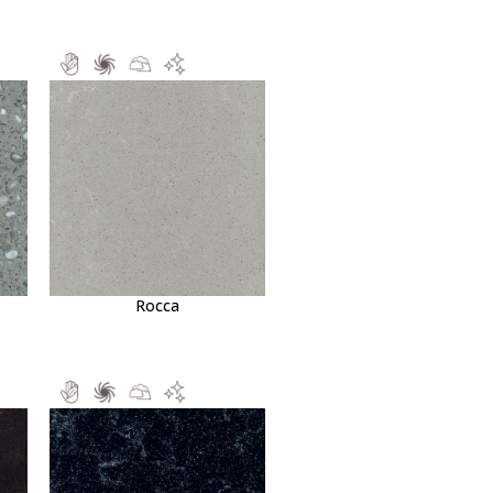
Rocca