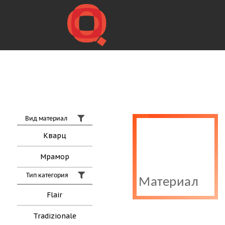
Вид материал
Кварц
Мрамор
Тип категория
Материал
Flair
Tradizionale