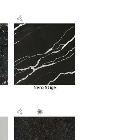
Nero Stige