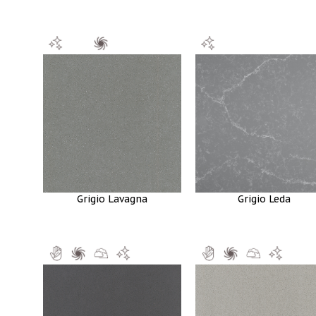
Grigio Lavagna
Grigio Leda