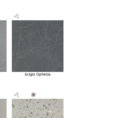
Grigio Ophelia