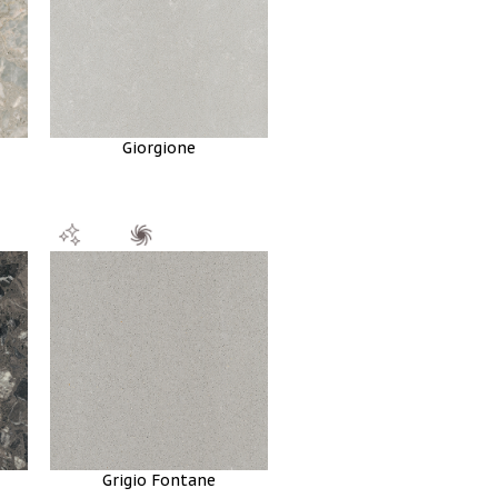
Giorgione
Grigio Fontane