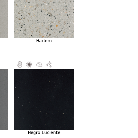
Harlem
Negro Luciente