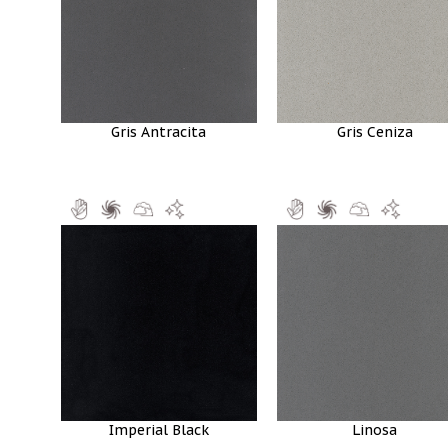
Gris Antracita
Gris Ceniza
Imperial Black
Linosa