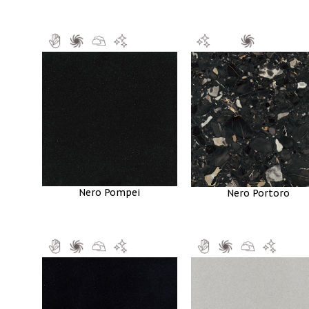
Nero Pompei
Nero Portoro