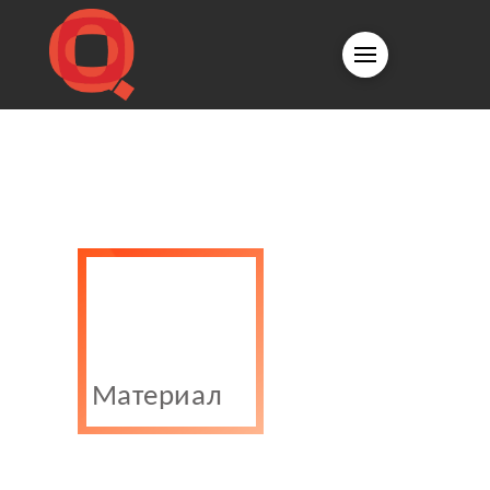
Материал