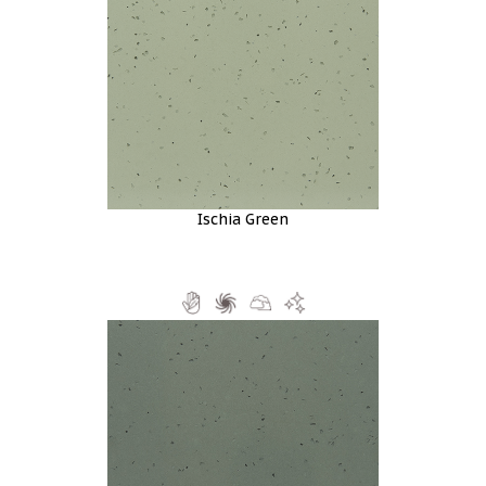
Ischia Green