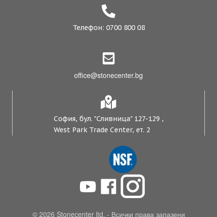
Телефон: 0700 800 08
office@stonecenter.bg
София, бул. "Сливница" 127-129 ,
West Park Trade Center, ет. 2
© 2026 Stonecenter ltd. - Всички права запазени