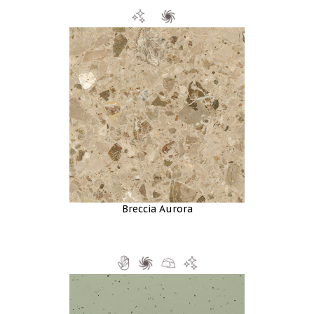
Breccia Aurora