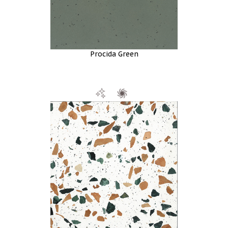
Procida Green