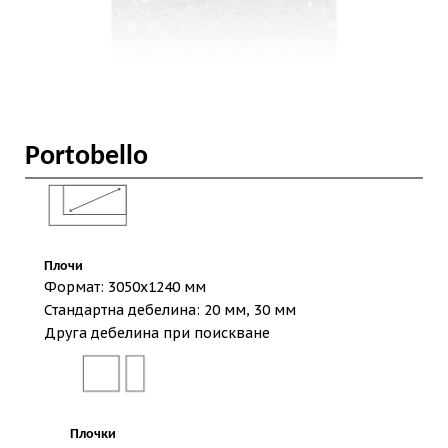
Portobello
Плочи
Формат: 3050х1240 мм
Стандартна дебелина: 20 мм, 30 мм
Друга дебелина при поискване
Плочки