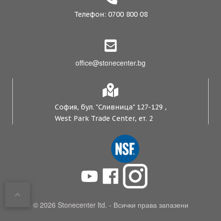
Телефон: 0700 800 08
office@stonecenter.bg
София, бул. "Сливница" 127-129 ,
West Park Trade Center, ет. 2
© 2026 Stonecenter ltd. - Всички права запазени