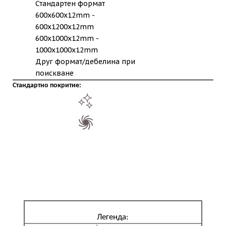
Стандартен формат
600x600x12mm -
600x1200x12mm
600x1000x12mm -
1000x1000x12mm
Друг формат/дебелина при
поискване
Стандартно покритие:
Легенда: