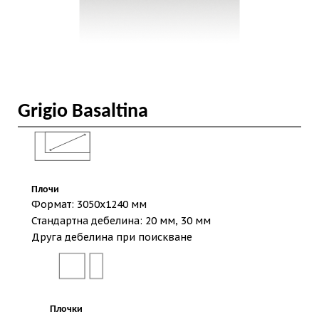
Grigio Basaltina
Плочи
Формат: 3050х1240 мм
Стандартна дебелина: 20 мм, 30 мм
Друга дебелина при поискване
Плочки