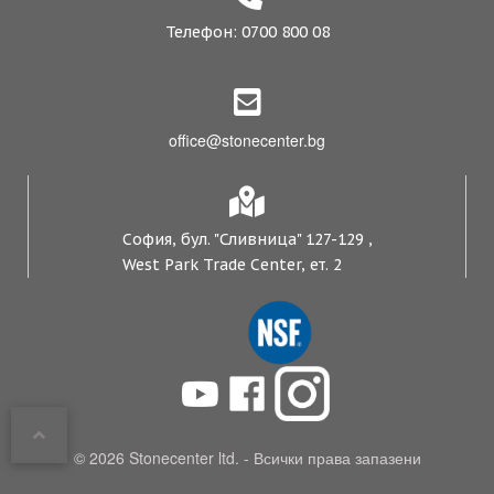
Телефон: 0700 800 08
office@stonecenter.bg
София, бул. "Сливница" 127-129 ,
West Park Trade Center, ет. 2
© 2026 Stonecenter ltd. - Всички права запазени