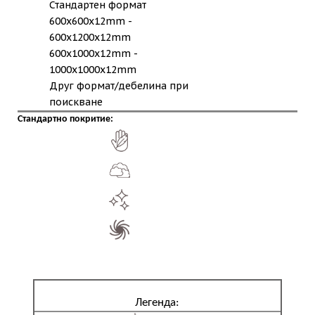
Стандартен формат
600x600x12mm -
600x1200x12mm
600x1000x12mm -
1000x1000x12mm
Друг формат/дебелина при
поискване
Стандартно покритие:
Легенда: