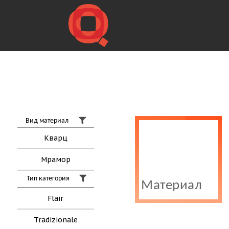
Вид материал
Кварц
Мрамор
Тип категория
Материал
Flair
Tradizionale