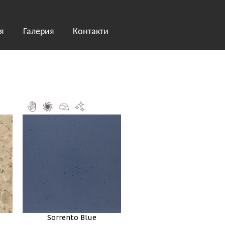
я
Галерия
Контакти
Sorrento Blue