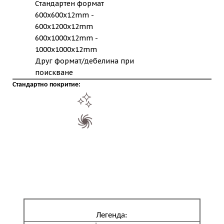
Стандартен формат
600x600x12mm -
600x1200x12mm
600x1000x12mm -
1000x1000x12mm
Друг формат/дебелина при
поискване
Стандартно покритие:
Легенда: