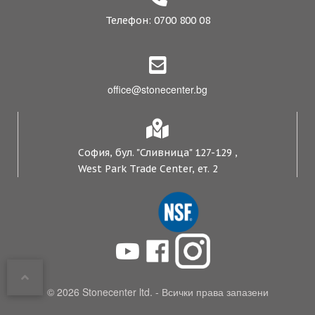
Телефон: 0700 800 08
office@stonecenter.bg
София, бул. "Сливница" 127-129 ,
West Park Trade Center, ет. 2
© 2026 Stonecenter ltd. - Всички права запазени