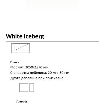
White Iceberg
Плочи
Формат: 3050х1240 мм
Стандартна дебелина: 20 мм, 30 мм
Друга дебелина при поискване
Плочки