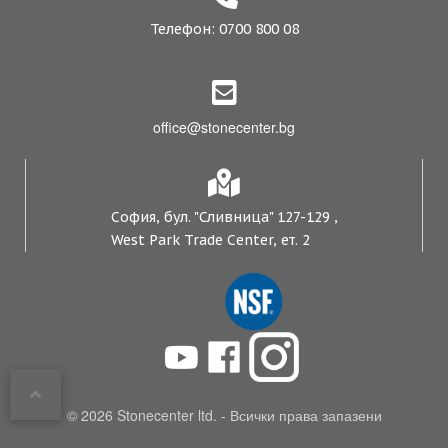
Телефон: 0700 800 08
office@stonecenter.bg
София, бул. "Сливница" 127-129 ,
West Park Trade Center, ет. 2
© 2026 Stonecenter ltd. - Всички права запазени