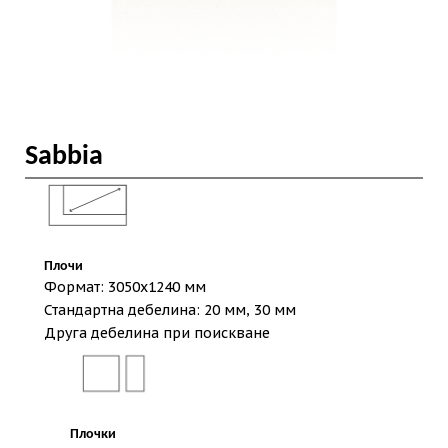
Sabbia
Плочи
Формат: 3050х1240 мм
Стандартна дебелина: 20 мм, 30 мм
Друга дебелина при поискване
Плочки