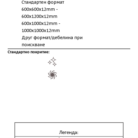
Стандартен формат
600x600x12mm -
600x1200x12mm
600x1000x12mm -
1000x1000x12mm
Друг формат/дебелина при
поискване
Стандартно покритие:
Легенда: