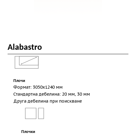
Alabastro
Плочи
Формат: 3050х1240 мм
Стандартна дебелина: 20 мм, 30 мм
Друга дебелина при поискване
Плочки