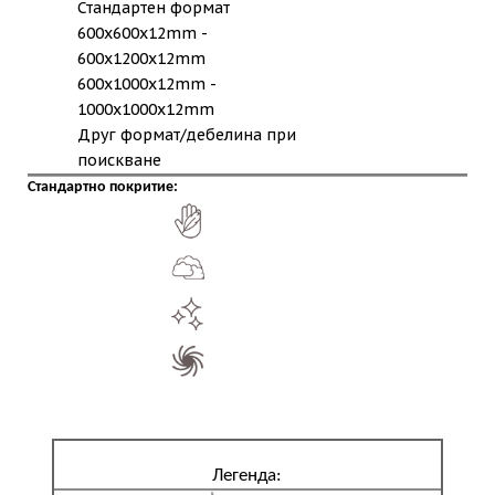
Стандартен формат
600x600x12mm -
600x1200x12mm
600x1000x12mm -
1000x1000x12mm
Друг формат/дебелина при
поискване
Стандартно покритие:
Легенда: