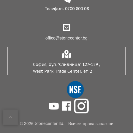
Телефон: 0700 800 08
office@stonecenter.bg
София, бул. "Сливница" 127-129 ,
West Park Trade Center, ет. 2
© 2026 Stonecenter ltd. - Всички права запазени