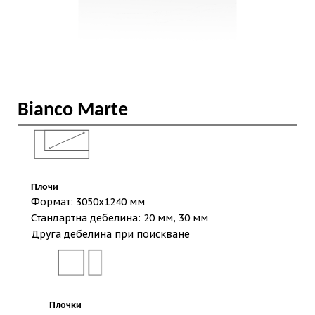
Bianco Marte
Плочи
Формат: 3050х1240 мм
Стандартна дебелина: 20 мм, 30 мм
Друга дебелина при поискване
Плочки