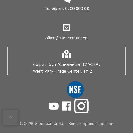
Телефон: 0700 800 08
office@stonecenter.bg
София, бул. "Сливница" 127-129 ,
West Park Trade Center, ет. 2
© 2026 Stonecenter ltd. - Всички права запазени