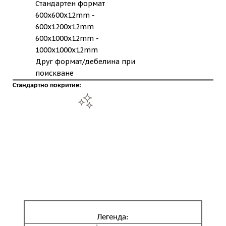
Стандартен формат
600x600x12mm -
600x1200x12mm
600x1000x12mm -
1000x1000x12mm
Друг формат/дебелина при
поискване
Стандартно покритие:
Легенда: