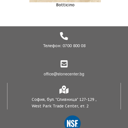
Botticino
Телефон: 0700 800 08
office@stonecenter.bg
София, бул. "Сливница" 127-129 ,
West Park Trade Center, ет. 2