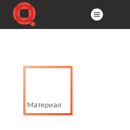
Материал