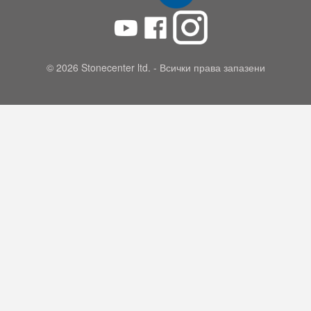
© 2026 Stonecenter ltd. - Всички права запазени