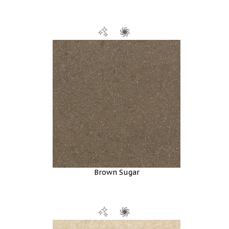
Brown Sugar