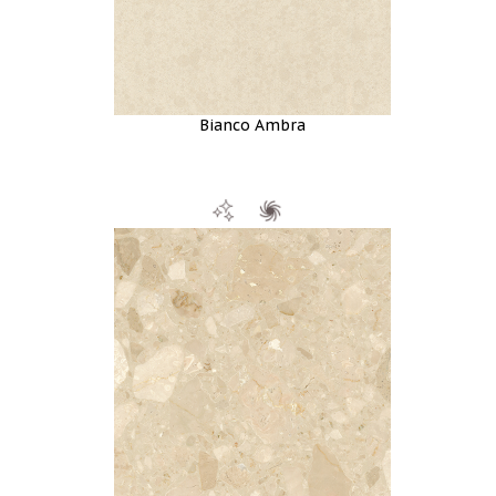
Bianco Ambra