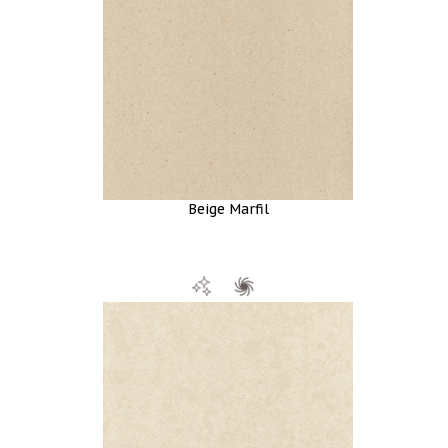
Beige Marfil