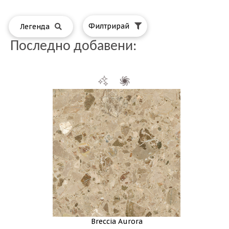
Филтрирай
Легенда
Последно добавени:
Breccia Aurora