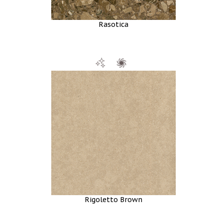
Rasotica
Rigoletto Brown