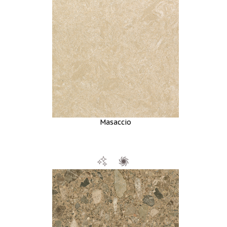
Masaccio