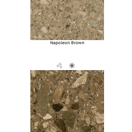
Napoleon Brown