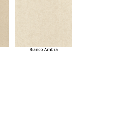
Bianco Ambra