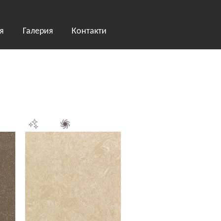
я
Галерия
Контакти