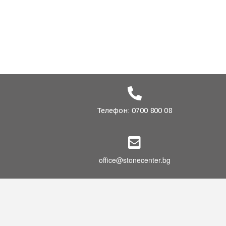
Телефон: 0700 800 08
office@stonecenter.bg