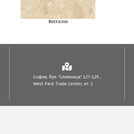
Botticino
София, бул. "Сливница" 127-129 ,
West Park Trade Center, ет. 2