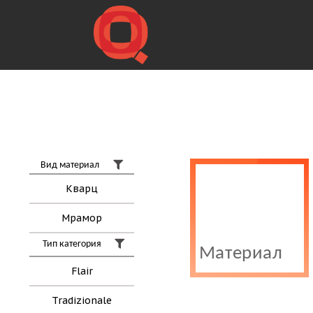
Вид материал
Кварц
Мрамор
Тип категория
Материал
Flair
Tradizionale