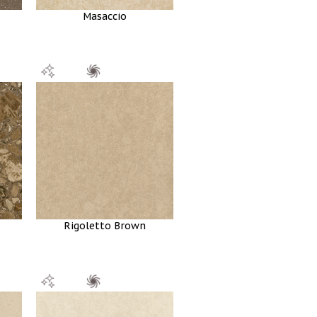
Masaccio
Rigoletto Brown