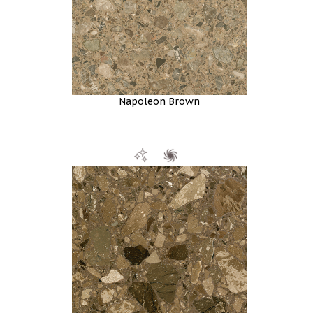
Napoleon Brown