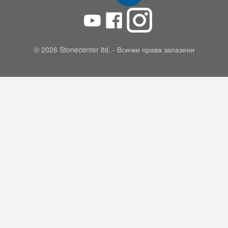
© 2026 Stonecenter ltd. - Всички права запазени