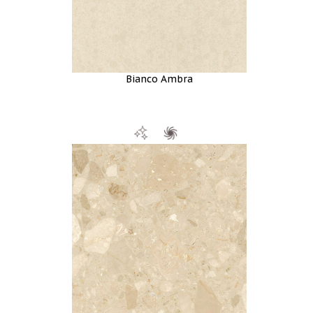
Bianco Ambra