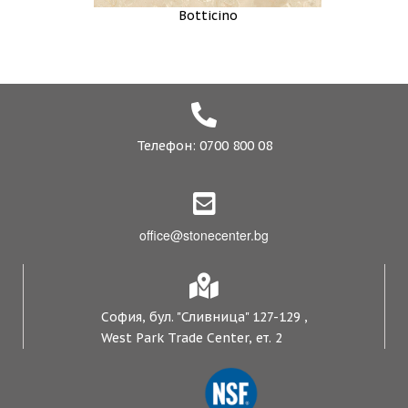
Botticino
Телефон: 0700 800 08
office@stonecenter.bg
София, бул. "Сливница" 127-129 ,
West Park Trade Center, ет. 2