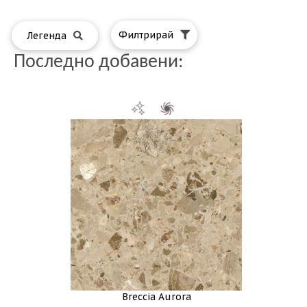
Филтрирай
Легенда
Последно добавени:
Breccia Aurora