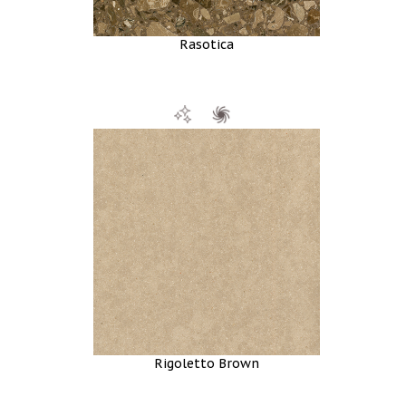
Rasotica
Rigoletto Brown