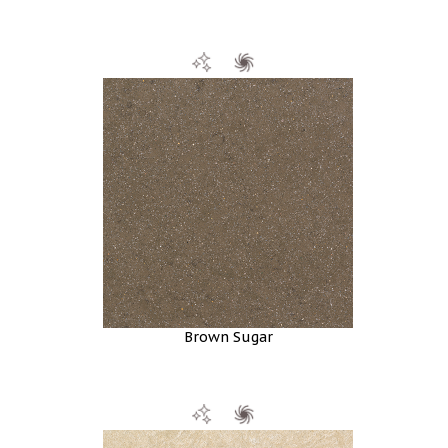
Brown Sugar