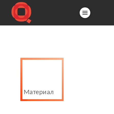
Материал