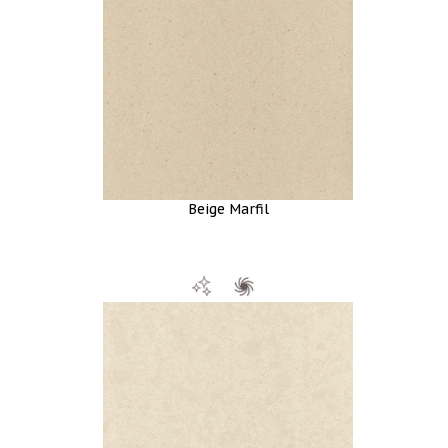
Beige Marfil