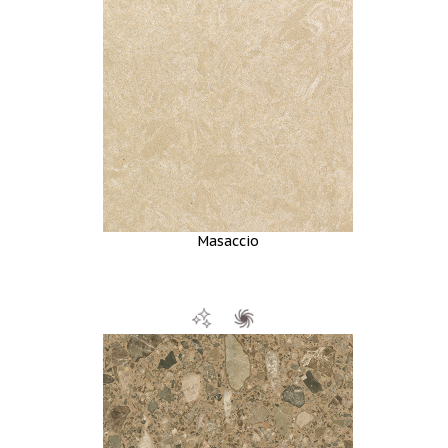
Masaccio