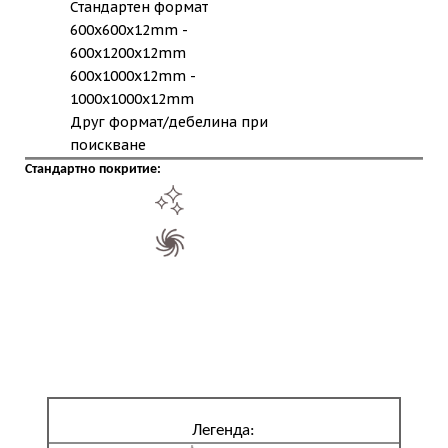
Стандартен формат
600x600x12mm -
600x1200x12mm
600x1000x12mm -
1000x1000x12mm
Друг формат/дебелина при
поискване
Стандартно покритие:
Легенда: