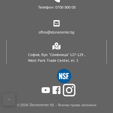
Телефон: 0700 800 08
office@stonecenter.bg
София, бул. "Сливница" 127-129 ,
West Park Trade Center, ет. 2
© 2026 Stonecenter ltd. - Всички права запазени