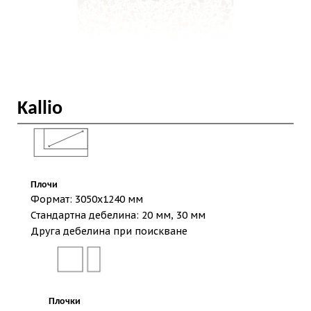
Kallio
Плочи
Формат: 3050х1240 мм
Стандартна дебелина: 20 мм, 30 мм
Друга дебелина при поискване
Плочки