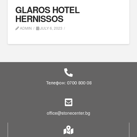
GLAROS HOTEL
HERNISSOS
ADMIN
JULY 6, 2023
Телефон: 0700 800 08
office@stonecenter.bg