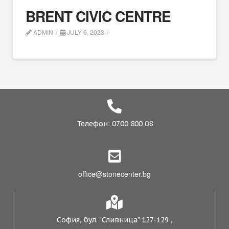
BRENT CIVIC CENTRE
ADMIN
JULY 6, 2023
Телефон: 0700 800 08
office@stonecenter.bg
София, бул. "Сливница" 127-129 ,